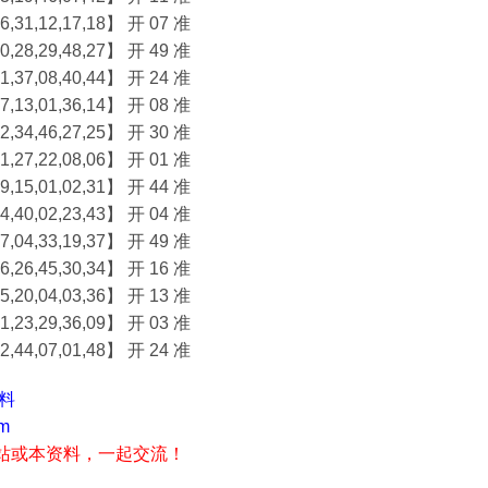
31,12,17,18】 开 07 准
28,29,48,27】 开 49 准
37,08,40,44】 开 24 准
13,01,36,14】 开 08 准
34,46,27,25】 开 30 准
27,22,08,06】 开 01 准
15,01,02,31】 开 44 准
40,02,23,43】 开 04 准
04,33,19,37】 开 49 准
26,45,30,34】 开 16 准
20,04,03,36】 开 13 准
23,29,36,09】 开 03 准
44,07,01,48】 开 24 准
资料
m
站或本资料，一起交流！