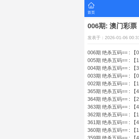
首页
006期: 澳门
发表于：2026-01-06 00:31
006期 绝杀五码== : 【02,
005期 绝杀五码== : 【19,
004期 绝杀五码== : 【30,
003期 绝杀五码== : 【08,
002期 绝杀五码== : 【15,
365期 绝杀五码== : 【48,
364期 绝杀五码== : 【27,
363期 绝杀五码== : 【43,
362期 绝杀五码== : 【14,
361期 绝杀五码== : 【46,
360期 绝杀五码== : 【11,
359期 绝杀五码== : 【43,