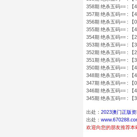
358期 绝杀五码== : 【46,
357期 绝杀五码== : 【40,
356期 绝杀五码== : 【01,
355期 绝杀五码== : 【47,
354期 绝杀五码== : 【22,
353期 绝杀五码== : 【31,
352期 绝杀五码== : 【29,
351期 绝杀五码== : 【34,
350期 绝杀五码== : 【47,
348期 绝杀五码== : 【46,
347期 绝杀五码== : 【05,
346期 绝杀五码== : 【41,
345期 绝杀五码== : 【32,
出处：
2023澳门正版
出处：
www.670288.co
欢迎向您的朋友推荐本