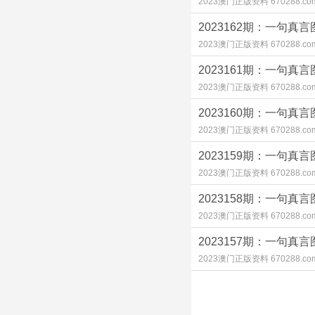
2023澳门正版资料 670288.co
2023162期：一句真言
2023澳门正版资料 670288.co
2023161期：一句真言
2023澳门正版资料 670288.co
2023160期：一句真言
2023澳门正版资料 670288.co
2023159期：一句真言
2023澳门正版资料 670288.co
2023158期：一句真言
2023澳门正版资料 670288.co
2023157期：一句真言
2023澳门正版资料 670288.co