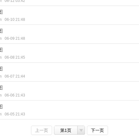
m
06-12 03:42
图
m
06-10 21:48
图
m
06-09 21:48
图
m
06-08 21:45
图
m
06-07 21:44
图
m
06-06 21:43
图
m
06-05 21:43
上一页
第1页
下一页