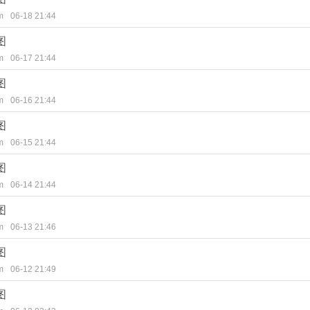
m
06-18 21:44
图
m
06-17 21:44
图
m
06-16 21:44
图
m
06-15 21:44
图
m
06-14 21:44
图
m
06-13 21:46
图
m
06-12 21:49
图