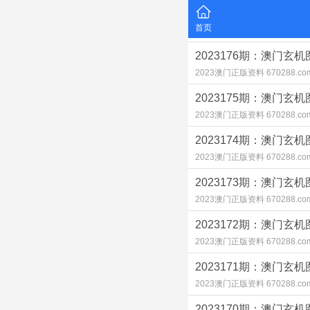
首页
2023176期：澳门玄机
2023澳门正版资料 670288.co
2023175期：澳门玄机
2023澳门正版资料 670288.co
2023174期：澳门玄机
2023澳门正版资料 670288.co
2023173期：澳门玄机
2023澳门正版资料 670288.co
2023172期：澳门玄机
2023澳门正版资料 670288.co
2023171期：澳门玄机
2023澳门正版资料 670288.co
2023170期：澳门玄机