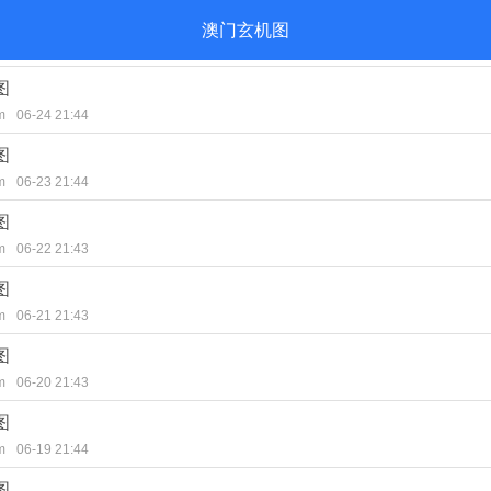
澳门玄机图
图
m
06-24 21:44
图
m
06-23 21:44
图
m
06-22 21:43
图
m
06-21 21:43
图
m
06-20 21:43
图
m
06-19 21:44
图