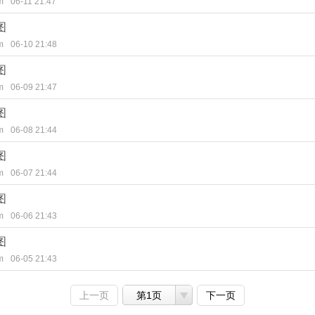
m
06-11 21:47
图
m
06-10 21:48
图
m
06-09 21:47
图
m
06-08 21:44
图
m
06-07 21:44
图
m
06-06 21:43
图
m
06-05 21:43
上一页
第1页
下一页