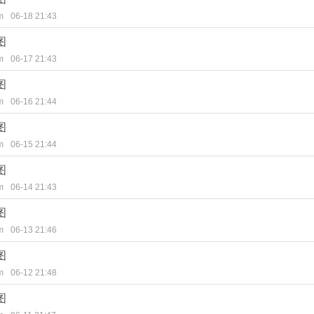
m
06-18 21:43
图
m
06-17 21:43
图
m
06-16 21:44
图
m
06-15 21:44
图
m
06-14 21:43
图
m
06-13 21:46
图
m
06-12 21:48
图